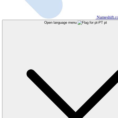
Nameshift.
Open language menu
pt