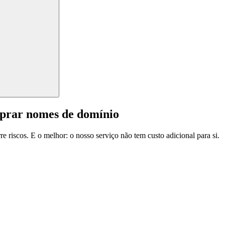
mprar nomes de domínio
e riscos. E o melhor: o nosso serviço não tem custo adicional para si.