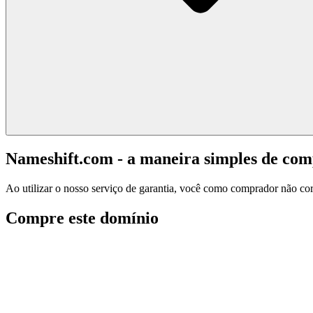
Nameshift.com - a maneira simples de co
Ao utilizar o nosso serviço de garantia, você como comprador não corr
Compre este domínio