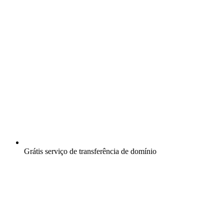
Grátis
serviço de transferência de domínio