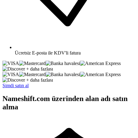
Ücretsiz
E-posta ile KDV'li fatura
+ daha fazlası
+ daha fazlası
Şimdi satın al
Nameshift.com üzerinden alan adı satın
alma