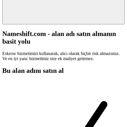
Nameshift.com - alan adı satın almanın
basit yolu
Eskrow hizmetimizi kullanarak, alıcı olarak hiçbir risk almazsınız.
Ve en iyi yanı: hizmetimiz size ek maliyet getirmez.
Bu alan adını satın al