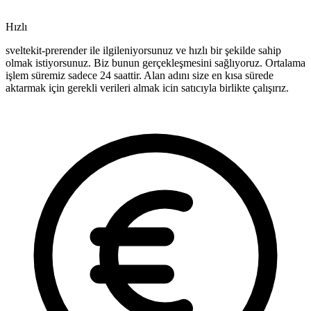
Hızlı
sveltekit-prerender ile ilgileniyorsunuz ve hızlı bir şekilde sahip
olmak istiyorsunuz. Biz bunun gerçekleşmesini sağlıyoruz. Ortalama
işlem süremiz sadece 24 saattir. Alan adını size en kısa sürede
aktarmak için gerekli verileri almak icin satıcıyla birlikte çalışırız.