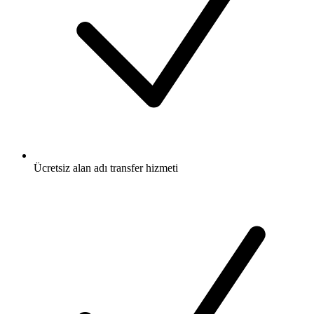
Ücretsiz
alan adı transfer hizmeti