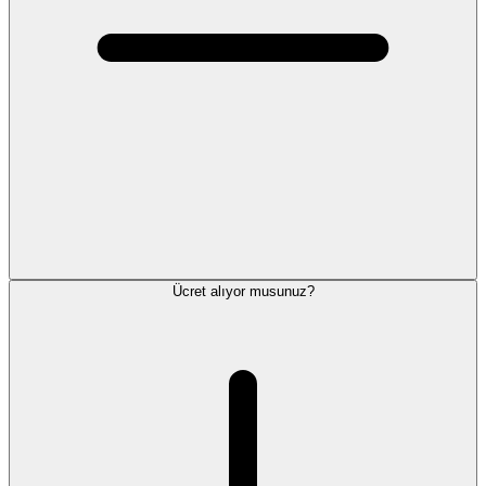
Ücret alıyor musunuz?