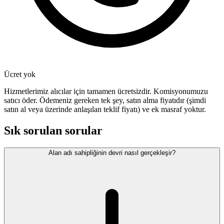
Ücret yok
Hizmetlerimiz alıcılar için tamamen ücretsizdir. Komisyonumuzu
satıcı öder. Ödemeniz gereken tek şey, satın alma fiyatıdır (şimdi
satın al veya üzerinde anlaşılan teklif fiyatı) ve ek masraf yoktur.
Sık sorulan sorular
Alan adı sahipliğinin devri nasıl gerçekleşir?