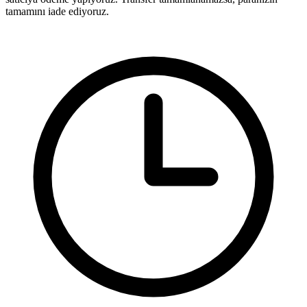
tamamını iade ediyoruz.