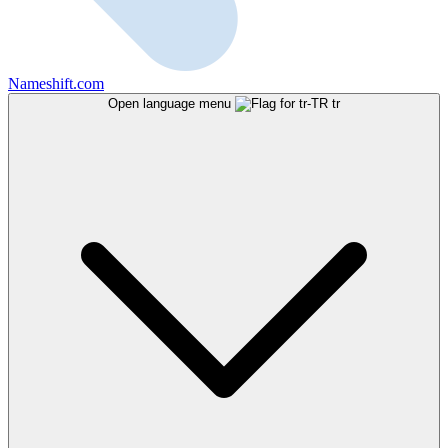
Nameshift.com
Open language menu
tr