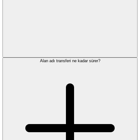
Alan adı transferi ne kadar sürer?