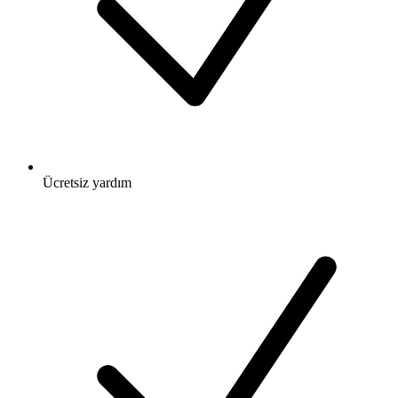
Ücretsiz
yardım