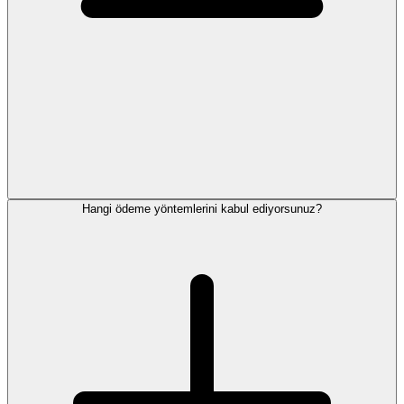
Hangi ödeme yöntemlerini kabul ediyorsunuz?